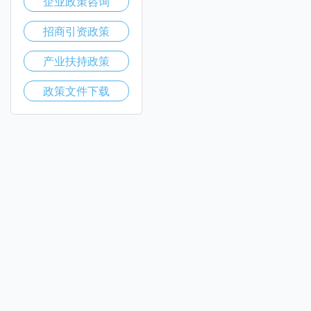
企业政策咨询
招商引资政策
产业扶持政策
政策文件下载