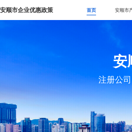
安顺市企业优惠政策
首页
安顺市
安
注册公司