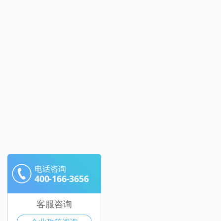
电话咨询
400-166-3656
客服咨询