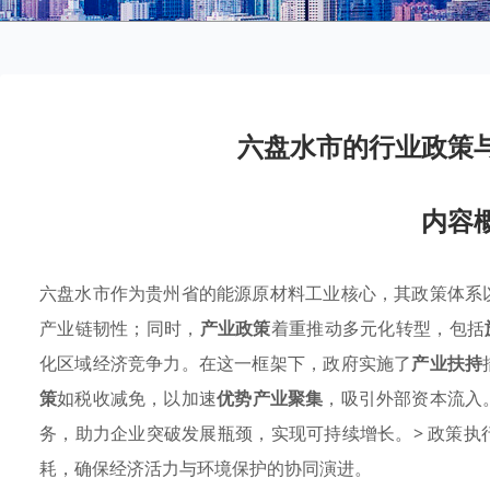
六盘水市的行业政策
内容
六盘水市作为贵州省的能源原材料工业核心，其政策体系
产业链韧性；同时，
产业政策
着重推动多元化转型，包括
化区域经济竞争力。在这一框架下，政府实施了
产业扶持
策
如税收减免，以加速
优势产业聚集
，吸引外部资本流入
务，助力企业突破发展瓶颈，实现可持续增长。> 政策
耗，确保经济活力与环境保护的协同演进。