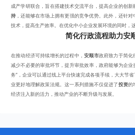
成产学研联合，旨在搭建技术交流平台，提高企业的创新
持
，还能够在市场上拥有更强的竞争优势。此外，还针对
技术，提高生产效率。在优化中小企业发展环境的同时，
简化行政流程助力安
在推动经济可持续增长的过程中，
安顺市
政府致力于简化
减少不必要的审批环节，提升审批效率，政府能够为企业
务”，企业可以通过线上平台快速完成各项手续，大大节
业更好地理解政策法规。这一系列措施不仅促进了
投资
的
经济注入新的活力，推动产业的不断升级与发展。