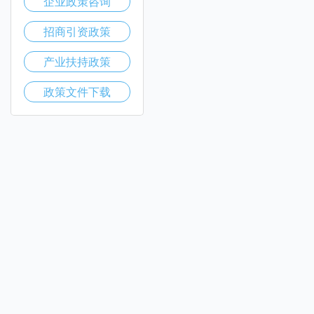
企业政策咨询
招商引资政策
产业扶持政策
政策文件下载