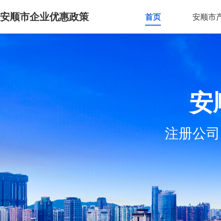
安顺市企业优惠政策
首页
安顺市
安
注册公司