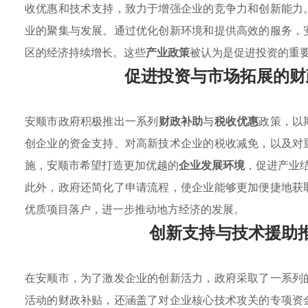
收优惠和技术支持，致力于增强企业的竞争力和创新能力
业的聚集与发展。通过优化创新环境和提供高效的服务，
区的经济持续增长。这些
产业政策
被认为是促进投资的重
促进投资与市场拓展的财
安顺市政府积极推出一系列
财政补助
与
税收优惠
政策，以
创企业的资金支持、对高新技术企业的税收减免，以及对
施，安顺市希望打造更加优越的
企业发展环境
，促进产业
此外，政府还简化了申请流程，使企业能够更加便捷地获
优质项目落户，进一步推动地方经济的发展。
创新支持与技术援助
在安顺市，为了激发企业的创新活力，政府采取了一系列
活动的财政补贴，还涵盖了对企业核心技术攻关的专项资