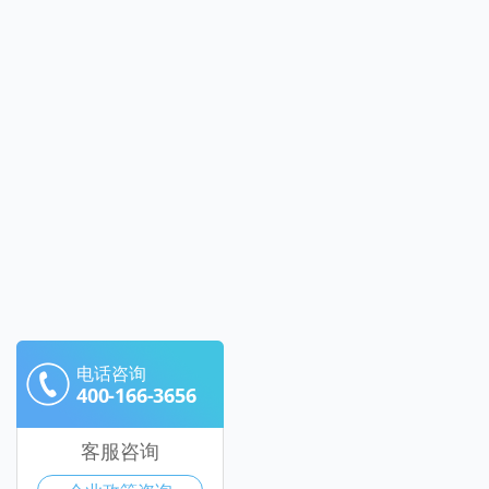
电话咨询
400-166-3656
客服咨询