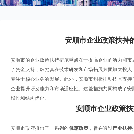
安顺市企业政策扶持
安顺市的企业政策扶持措施重点在于提高企业的活力和市
了资金支持，鼓励其在技术研发和市场拓展方面加大投入
专注于核心业务的发展。此外，安顺市积极推动技术支持
企业提升研发能力和市场适应性。这些措施共同构成了安
增长和结构优化。
安顺市企业政策扶
安顺市政府推出了一系列的
优惠政策
，旨在通过
产业扶持