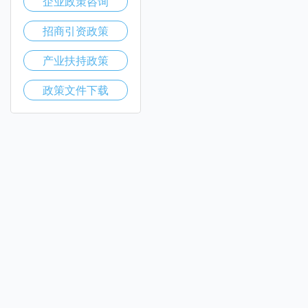
企业政策咨询
招商引资政策
产业扶持政策
政策文件下载