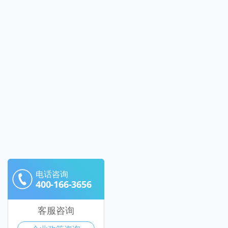
电话咨询
400-166-3656
客服咨询