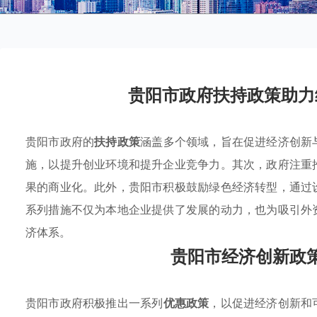
贵阳市政府扶持政策助力
贵阳市政府的
扶持政策
涵盖多个领域，旨在促进经济创新
施，以提升创业环境和提升企业竞争力。其次，政府注重
果的商业化。此外，贵阳市积极鼓励绿色经济转型，通过
系列措施不仅为本地企业提供了发展的动力，也为吸引外
济体系。
贵阳市经济创新政
贵阳市政府积极推出一系列
优惠政策
，以促进经济创新和