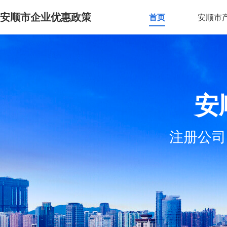
安顺市企业优惠政策
首页
安顺市
安
注册公司