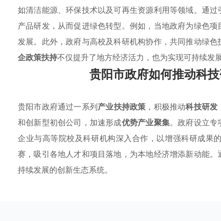
如清洁能源、环保技术以及可再生资源利用等领域。通过
产品研发，从而促进绿色转型。例如，当地政府为绿色项
发展。此外，政府与高校及科研机构协作，共同推动绿色
企政策扶持
不仅提升了地方经济活力，也为实现可持续发
贵阳市政府如何推动科技
贵阳市政府通过一系列
产业扶持政策
，积极推动
科技研发
和创新型初创公司，加速形成
优势产业聚集
。政府设立专
企业与高等院校及科研机构深入合作，以增强科研成果
赛，吸引各地人才和项目落地，为本地经济增添新动能。
持续发展的创新生态系统。