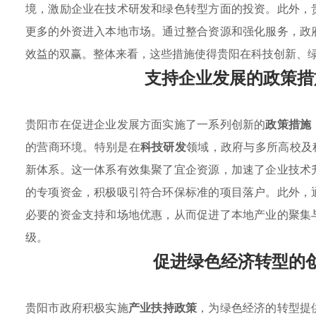
境，激励企业在技术研发和绿色转型方面的投资。此外，
更多的外资进入本地市场。通过整合资源和强化服务，政
效益的双赢。整体来看，这些措施使得贵阳在科技创新、
支持企业发展的政策措
贵阳市在促进企业发展方面实施了一系列创新的
政策措施
的营商环境。特别是在
科技研发
领域，政府与多所高校及
新体系。这一体系有效集聚了宜企资源，加速了企业技术
的专项资金，积极吸引符合环保标准的项目落户。此外，
必要的资金支持和场地优惠，从而促进了本地产业的聚集
级。
促进绿色经济转型的
贵阳市政府积极实施
产业扶持政策
，为绿色经济的转型提