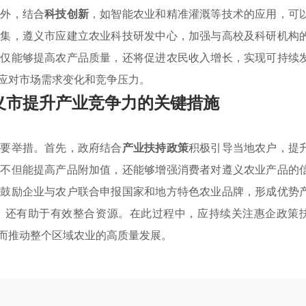
此外，结合
科技创新
，如智能农业和精准灌溉等技术的应用，可
聚集，遵义市应建立农业科技研发中心，加强与高校及科研机构
不仅能够提高农产品质量，还将促进农民收入增长，实现可持续
应对市场需求变化和竞争压力。
义市提升产业竞争力的关键措施
重要举措。首先，政府结合
产业扶持政策
积极引导当地农户，提
，不但能提高产品附加值，还能够增强消费者对遵义农业产品的
，鼓励企业与农户联合申报国家和地方特色农业品牌，形成优势
，还有助于有效整合资源。在此过程中，应持续关注惠企政策
而推动整个区域农业的高质量发展。