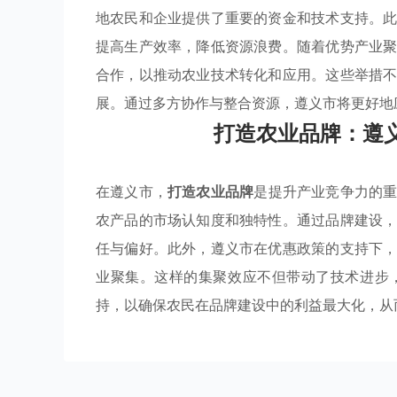
地农民和企业提供了重要的资金和技术支持。
提高生产效率，降低资源浪费。随着优势产业
合作，以推动农业技术转化和应用。这些举措
展。通过多方协作与整合资源，遵义市将更好地
打造农业品牌：遵
在遵义市，
打造农业品牌
是提升产业竞争力的
农产品的市场认知度和独特性。通过品牌建设
任与偏好。此外，遵义市在优惠政策的支持下
业聚集。这样的集聚效应不但带动了技术进步
持，以确保农民在品牌建设中的利益最大化，从