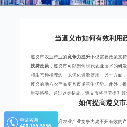
当遵义市如何有效利用
遵义市农业产业的
竞争力提升
不仅需要政策支
扶持政策
，遵义市可以聚焦现代农业技术的研
和生态种植理念，以优化资源使用。另一方面
遵义的地方农产品更具市场竞争优势。此外，
重要路径。通过这类措施，遵义市将显著提升其
如何提高遵义市
电话咨询
在遵义市，提升农业产业竞争力离不开有效的
400-166-3656