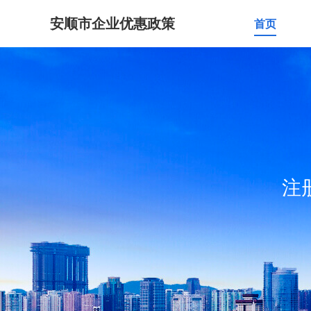
安顺市企业优惠政策
首页
注