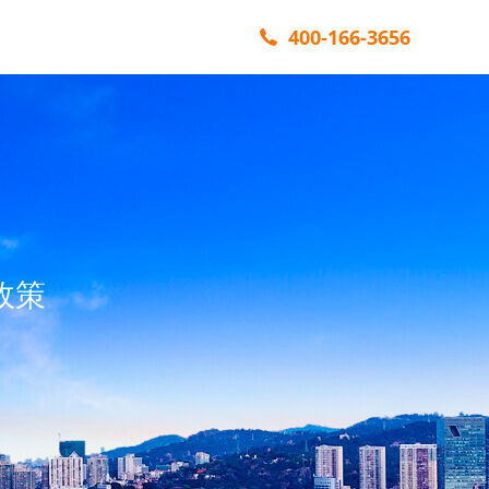
400-166-3656
政策