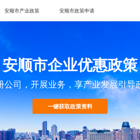
安顺市产业政策
安顺市政策申请
安顺市企业优惠政策
册公司，开展业务，享产业发展引导
一键获取政策资料