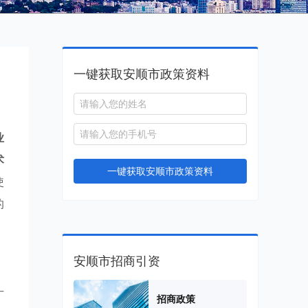
一键获取安顺市政策资料
业
术
一键获取安顺市政策资料
使
的
安顺市招商引资
广
招商政策