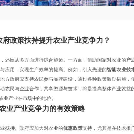
政府政策扶持提升农业产业竞争力？
持，还应从多方面进行综合施策。一方面，借助国家对农业的
产
发与应用，实现生产效率的提高。例如，引入先进的
智能农业技
，地方政府应支持农民参与品牌建设，通过各种政策激励措施，
推动农民与企业合作，共享资源与技术，将是提高整体产业效益
农业产业在市场中的地位。
农业产业竞争力的有效策略
产业扶持
。政府应加大对农业的
优惠政策
支持，尤其是在技术推