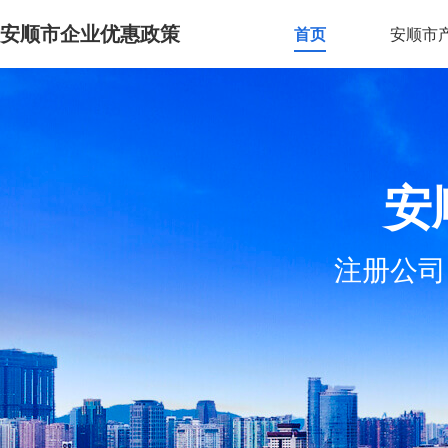
安顺市企业优惠政策
首页
安顺市
安
注册公司