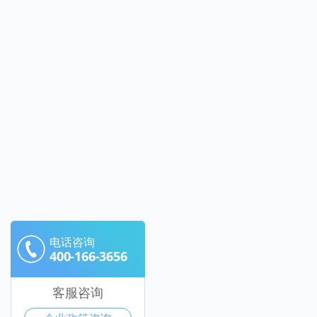
电话咨询
400-166-3656
客服咨询