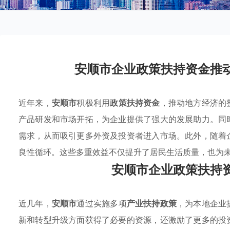
安顺市企业政策扶持资金推
近年来，
安顺市
积极利用
政策扶持资金
，推动地方经济的
产品研发和市场开拓，为企业提供了强大的发展助力。同
需求，从而吸引更多外资及投资者进入市场。此外，随着
良性循环。这些多重效益不仅提升了居民生活质量，也为
安顺市企业政策扶持
近几年，
安顺市
通过实施多项
产业扶持政策
，为本地企业
新和转型升级方面获得了必要的资源，还激励了更多的投