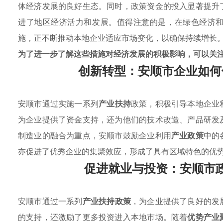
体经济发展的良好生态。同时，政策资金的投入显著提升
进了地区经济活力和发展。值得注意的是，在绿色经济
施，正不断推动本地企业适应市场变化，以确保持续增长
为了进一步了解这些措施对经济发展的积极影响，可以关
创新转型：安顺市企业如何
安顺市通过实施一系列
产业扶持
政策，积极引导本地企业
为企业提供了资金支持，还为他们的技术改造、产品研发
制造业的融合为重点，安顺市鼓励企业利用
产业政策
中的
亦促进了优秀企业的集聚效应，形成了具有区域特色的优
促进就业与投资：安顺市
安顺市通过一系列
产业扶持政策
，为企业提供了良好的发
的支持，还激励了更多投资进入本地市场。随着
优势产业