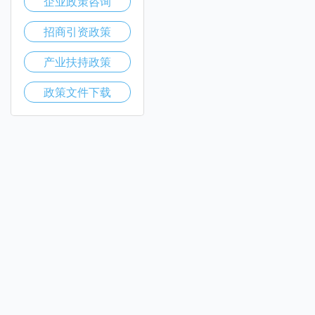
企业政策咨询
招商引资政策
产业扶持政策
政策文件下载