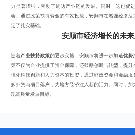
力显著增强，带动了周边产业链的发展。同时，这也促
会。通过政策扶持资金的有效投放，安顺市在增强经济活
定了扎实基础。
安顺市经济增长的未来
随着
产业扶持政策
的逐步实施，安顺市将进一步加速
优势
策不仅为企业提供了资金保障，还鼓励创新与转型，提升
强化科技创新和人力资本的投资，通过财政资金和金融服
多外资与项目落户，为地方经济注入新的活力。同时，加
现高质量发展目标。