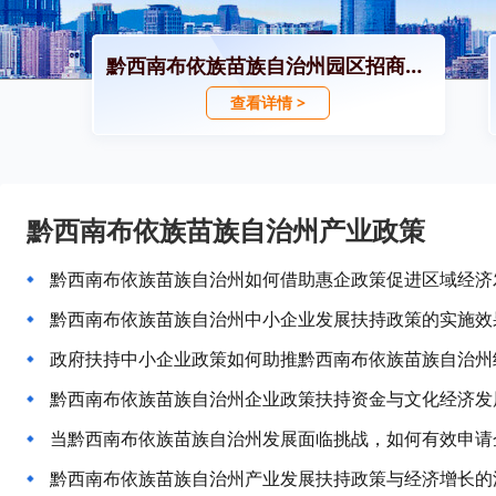
黔西南布依族苗族自治州园区招商引资政策
查看详情 >
黔西南布依族苗族自治州产业政策
黔西南布依族苗族自治州如何借助惠企政策促进区域经济
黔西南布依族苗族自治州中小企业发展扶持政策的实施效
政府扶持中小企业政策如何助推黔西南布依族苗族自治州
黔西南布依族苗族自治州企业政策扶持资金与文化经济发
当黔西南布依族苗族自治州发展面临挑战，如何有效申请
黔西南布依族苗族自治州产业发展扶持政策与经济增长的