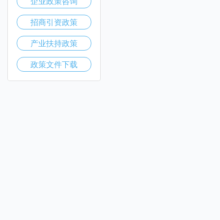
企业政策咨询
招商引资政策
产业扶持政策
政策文件下载