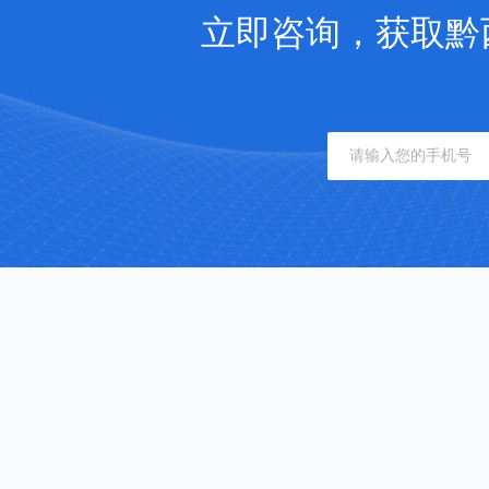
立即咨询，获取黔