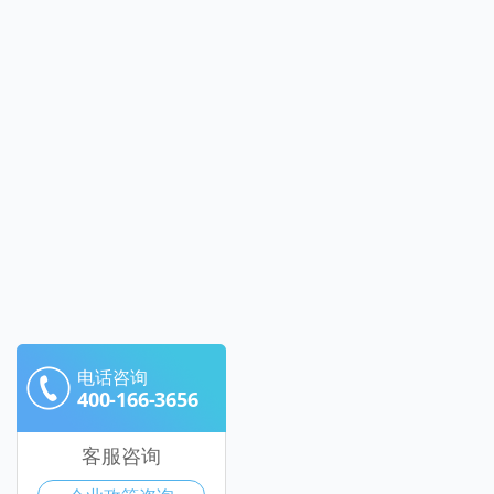
电话咨询
400-166-3656
客服咨询